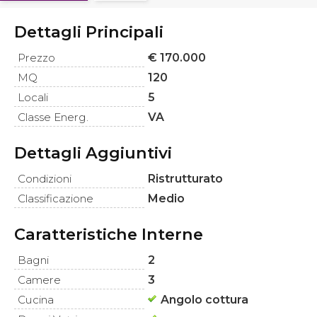
Dettagli Principali
Prezzo
€ 170.000
MQ
120
Locali
5
Classe Energ.
VA
Dettagli Aggiuntivi
Condizioni
Ristrutturato
Classificazione
Medio
Caratteristiche Interne
Bagni
2
Camere
3
Cucina
Angolo cottura