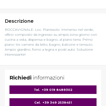
Descrizione
ROCCAVIGNALE: Loc. Pianissolo. Immerso nel verde,
villino composto da ingresso su ampia zona giorno con
cucina a vista, dispensa e bagno, al piano terra. Primo
piano: tre camere da letto, bagno, balcone e terrazzo.
Ampio giardino, forno a legna e posti auto. Soluzione
interessante!
Richiedi
informazioni
Tel.
+39 019 8489302
Cel.
+39 349 2538451