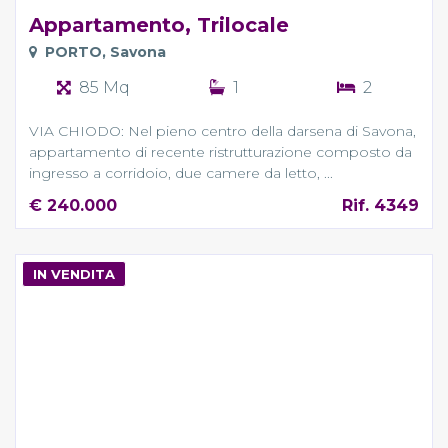
Appartamento, Trilocale
PORTO, Savona
85 Mq
1
2
VIA CHIODO: Nel pieno centro della darsena di Savona,
appartamento di recente ristrutturazione composto da
ingresso a corridoio, due camere da letto, ...
€ 240.000
Rif. 4349
IN VENDITA