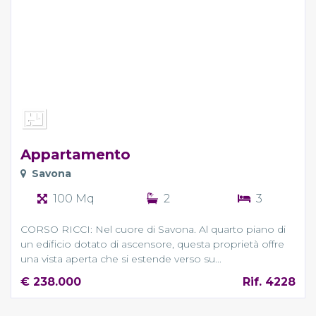
Appartamento
Savona
100 Mq
2
3
CORSO RICCI: Nel cuore di Savona. Al quarto piano di
un edificio dotato di ascensore, questa proprietà offre
una vista aperta che si estende verso su...
€ 238.000
Rif. 4228