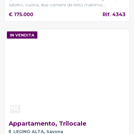
salotto, cucina, due camere da letto matrimo...
€ 175.000
Rif. 4343
IN VENDITA
Appartamento, Trilocale
LEGINO ALTA, Savona