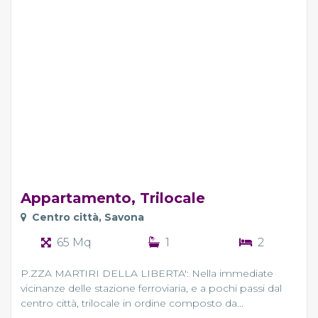
Appartamento, Trilocale
Centro città, Savona
65 Mq
1
2
P.ZZA MARTIRI DELLA LIBERTA': Nella immediate
vicinanze delle stazione ferroviaria, e a pochi passi dal
centro città, trilocale in ordine composto da...