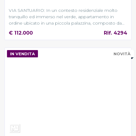
VIA SANTUARIO: In un contesto residenziale molto
tranquillo ed immerso nel verde, appartamento in
ordine ubicato in una piccola palazzina, composto da...
€ 112.000
Rif. 4294
IN VENDITA
NOVITÀ