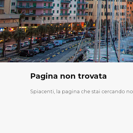
Pagina non trovata
Spiacenti, la pagina che stai cercando n