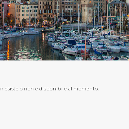
on esiste o non è disponibile al momento.