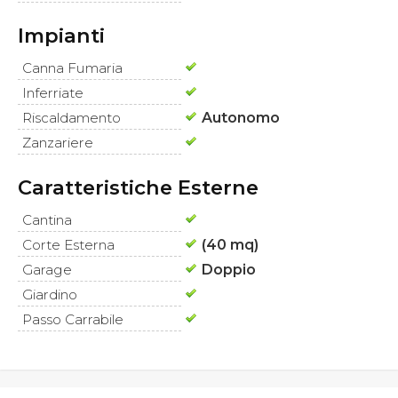
Impianti
Canna Fumaria
Inferriate
Riscaldamento
Autonomo
Zanzariere
Caratteristiche Esterne
Cantina
Corte Esterna
(40 mq)
Garage
Doppio
Giardino
Passo Carrabile