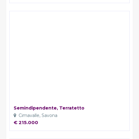
Semindipendente, Terratetto
Cimavalle, Savona
€ 215.000