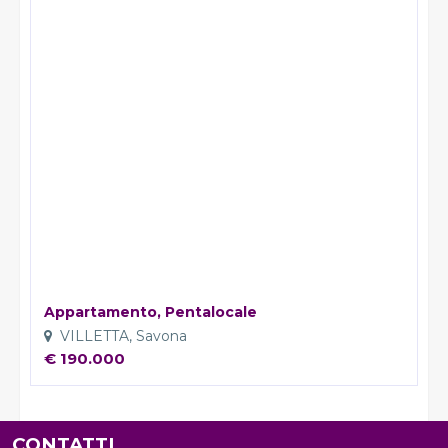
Appartamento, Pentalocale
VILLETTA, Savona
€ 190.000
CONTATTI