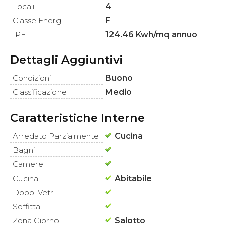
Locali
4
Classe Energ.
F
IPE
124.46 Kwh/mq annuo
Dettagli Aggiuntivi
Condizioni
Buono
Classificazione
Medio
Caratteristiche Interne
Arredato Parzialmente
Cucina
Bagni
Camere
Cucina
Abitabile
Doppi Vetri
Soffitta
Zona Giorno
Salotto