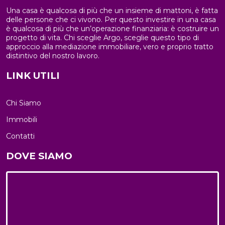
Una casa è qualcosa di più che un insieme di mattoni, è fatta
delle persone che ci vivono. Per questo investire in una casa
è qualcosa di più che un’operazione finanziaria: è costruire un
progetto di vita. Chi sceglie Argo, sceglie questo tipo di
approccio alla mediazione immobiliare, vero e proprio tratto
distintivo del nostro lavoro.
LINK UTILI
Chi Siamo
Immobili
Contatti
DOVE SIAMO