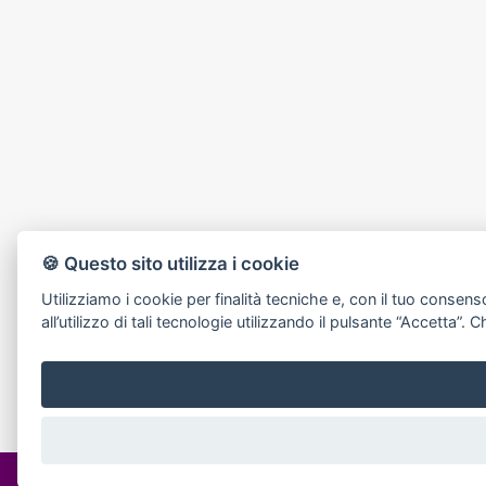
🍪 Questo sito utilizza i cookie
Utilizziamo i cookie per finalità tecniche e, con il tuo consens
all’utilizzo di tali tecnologie utilizzando il pulsante “Accetta
TELEFONA